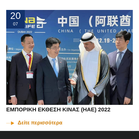
20
07
ΕΜΠΟΡΙΚΗ ΕΚΘΕΣΗ ΚΙΝΑΣ (ΗΑΕ) 2022
Δείτε περισσότερα