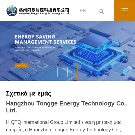
EN
Σχετικά με εμάς
Hangzhou Tongge Energy Technology Co.,
Ltd.
Η QTQ International Group Limited είναι η μητρική μας
εταιρεία, η Hangzhou Tongge Energy Technology Co.,