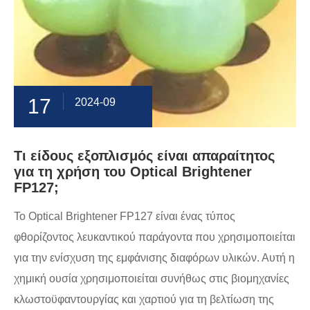
17
2024-09
Τι είδους εξοπλισμός είναι απαραίτητος
για τη χρήση του Optical Brightener
FP127;
Το Optical Brightener FP127 είναι ένας τύπος
φθορίζοντος λευκαντικού παράγοντα που χρησιμοποιείται
για την ενίσχυση της εμφάνισης διαφόρων υλικών. Αυτή η
χημική ουσία χρησιμοποιείται συνήθως στις βιομηχανίες
κλωστοϋφαντουργίας και χαρτιού για τη βελτίωση της