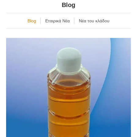
Blog
Blog
Εταιρικά Νέα
Νέα του κλάδου