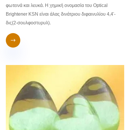
φωτεινά και λευκά. Η χημική ονομασία του Optical
Brightener KSN είναι άλας δινάτριου διφαινυλίου 4,4'-
δις(2-σουλφοστυρυλ).
