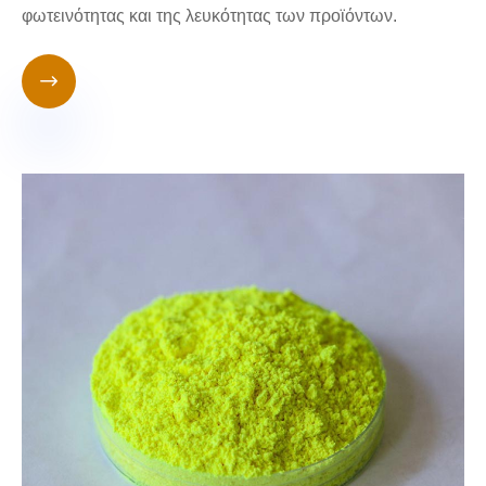
φωτεινότητας και της λευκότητας των προϊόντων.
