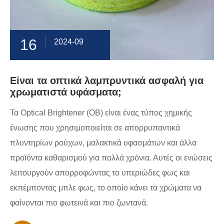
16
2024-09
Είναι τα οπτικά λαμπρυντικά ασφαλή για
χρωματιστά υφάσματα;
Τα Optical Brightener (OB) είναι ένας τύπος χημικής
ένωσης που χρησιμοποιείται σε απορρυπαντικά
πλυντηρίων ρούχων, μαλακτικά υφασμάτων και άλλα
προϊόντα καθαρισμού για πολλά χρόνια. Αυτές οι ενώσεις
λειτουργούν απορροφώντας το υπεριώδες φως και
εκπέμποντας μπλε φως, το οποίο κάνει τα χρώματα να
φαίνονται πιο φωτεινά και πιο ζωντανά.