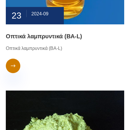
23
2024-09
Οπτικά λαμπρυντικά (BA-L)
Οπτικά λαμπρυντικά (BA-L)
