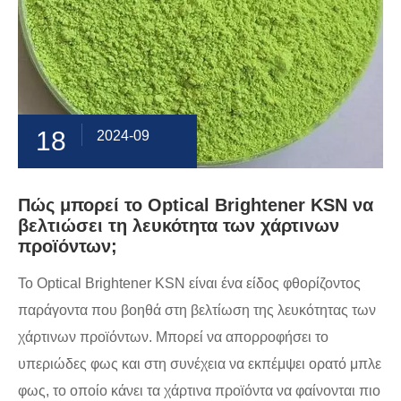
18
2024-09
Πώς μπορεί το Optical Brightener KSN να
βελτιώσει τη λευκότητα των χάρτινων
προϊόντων;
Το Optical Brightener KSN είναι ένα είδος φθορίζοντος
παράγοντα που βοηθά στη βελτίωση της λευκότητας των
χάρτινων προϊόντων. Μπορεί να απορροφήσει το
υπεριώδες φως και στη συνέχεια να εκπέμψει ορατό μπλε
φως, το οποίο κάνει τα χάρτινα προϊόντα να φαίνονται πιο