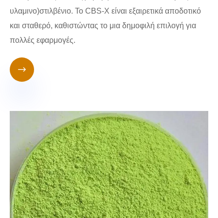
υλαμινο)στιλβένιο. Το CBS-X είναι εξαιρετικά αποδοτικό
και σταθερό, καθιστώντας το μια δημοφιλή επιλογή για
πολλές εφαρμογές.
