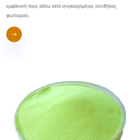
εμφάνισή τους κάτω από συγκεκριμένες συνθήκες
φωτισμού.
