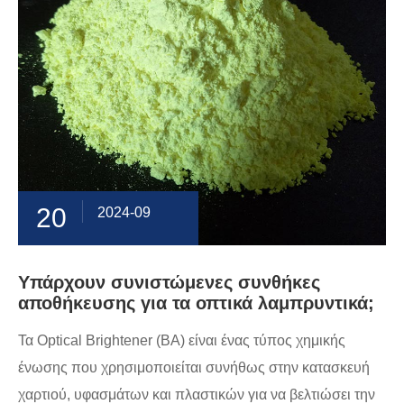
20
2024-09
Υπάρχουν συνιστώμενες συνθήκες
αποθήκευσης για τα οπτικά λαμπρυντικά;
Τα Optical Brightener (BA) είναι ένας τύπος χημικής
ένωσης που χρησιμοποιείται συνήθως στην κατασκευή
χαρτιού, υφασμάτων και πλαστικών για να βελτιώσει την